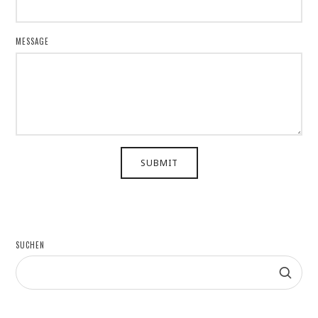
MESSAGE
SUBMIT
SUCHEN