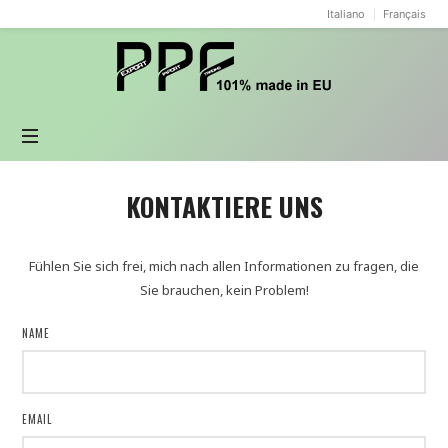
Italiano
Français
PPF
design
KONTAKTIERE UNS
Fühlen Sie sich frei, mich nach allen Informationen zu fragen, die
Sie brauchen, kein Problem!
NAME
EMAIL