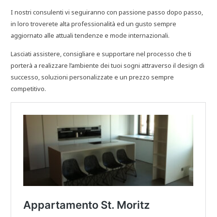
I nostri consulenti vi seguiranno con passione passo dopo passo,
in loro troverete alta professionalità ed un gusto sempre
aggiornato alle attuali tendenze e mode internazionali.
Lasciati assistere, consigliare e supportare nel processo che ti
porterà a realizzare l’ambiente dei tuoi sogni attraverso il design di
successo, soluzioni personalizzate e un prezzo sempre
competitivo.